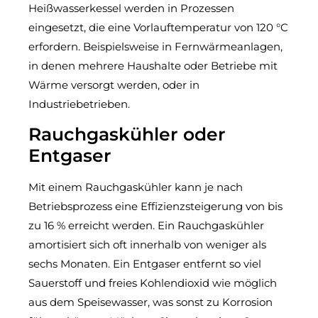
Heißwasserkessel werden in Prozessen
eingesetzt, die eine Vorlauftemperatur von 120 °C
erfordern. Beispielsweise in Fernwärmeanlagen,
in denen mehrere Haushalte oder Betriebe mit
Wärme versorgt werden, oder in
Industriebetrieben.
Rauchgaskühler oder
Entgaser
Mit einem Rauchgaskühler kann je nach
Betriebsprozess eine Effizienzsteigerung von bis
zu 16 % erreicht werden. Ein Rauchgaskühler
amortisiert sich oft innerhalb von weniger als
sechs Monaten. Ein Entgaser entfernt so viel
Sauerstoff und freies Kohlendioxid wie möglich
aus dem Speisewasser, was sonst zu Korrosion