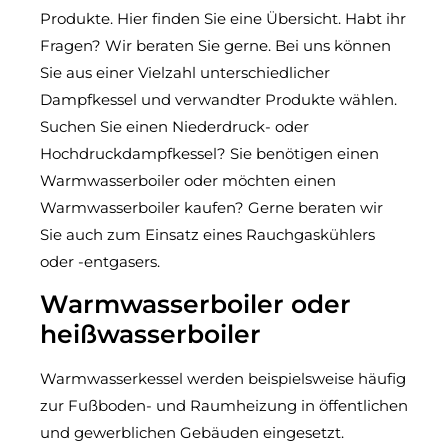
Produkte. Hier finden Sie eine Übersicht. Habt ihr
Fragen? Wir beraten Sie gerne. Bei uns können
Sie aus einer Vielzahl unterschiedlicher
Dampfkessel und verwandter Produkte wählen.
Suchen Sie einen Niederdruck- oder
Hochdruckdampfkessel? Sie benötigen einen
Warmwasserboiler oder möchten einen
Warmwasserboiler kaufen? Gerne beraten wir
Sie auch zum Einsatz eines Rauchgaskühlers
oder -entgasers.
Warmwasserboiler oder
heißwasserboiler
Warmwasserkessel werden beispielsweise häufig
zur Fußboden- und Raumheizung in öffentlichen
und gewerblichen Gebäuden eingesetzt.