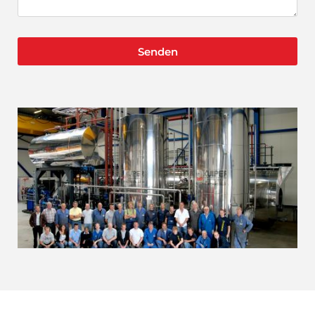
Senden