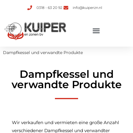
0318 - 63 20 92
info@kuiperzn.nl
Dampfkessel und verwandte Produkte
Dampfkessel und
verwandte Produkte
Wir verkaufen und vermieten eine große Anzahl
verschiedener Dampfkessel und verwandter