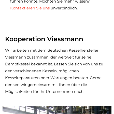
führen könnte. Möchten Sie mehr wissen?
Kontaktieren Sie uns
unverbindlich.
Kooperation Viessmann
Wir arbeiten mit dem deutschen Kesselhersteller
Viessmann zusammen, der weltweit für seine
Dampfkessel bekannt ist. Lassen Sie sich von uns zu
den verschiedenen Kesseln, möglichen
Kesselreparaturen oder Wartungen beraten. Gerne
denken wir gemeinsam mit Ihnen über die
Möglichkeiten für Ihr Unternehmen nach.