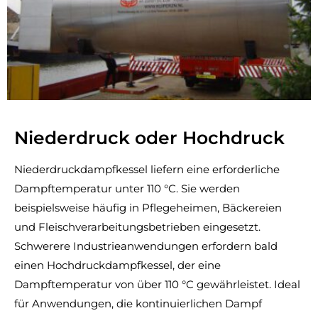
Niederdruck oder Hochdruck
Niederdruckdampfkessel liefern eine erforderliche
Dampftemperatur unter 110 °C. Sie werden
beispielsweise häufig in Pflegeheimen, Bäckereien
und Fleischverarbeitungsbetrieben eingesetzt.
Schwerere Industrieanwendungen erfordern bald
einen Hochdruckdampfkessel, der eine
Dampftemperatur von über 110 °C gewährleistet. Ideal
für Anwendungen, die kontinuierlichen Dampf