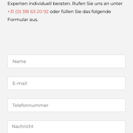
Experten individuell beraten. Rufen Sie uns an unter
+31 (0) 318 63 20 92
oder füllen Sie das folgende
Formular aus.