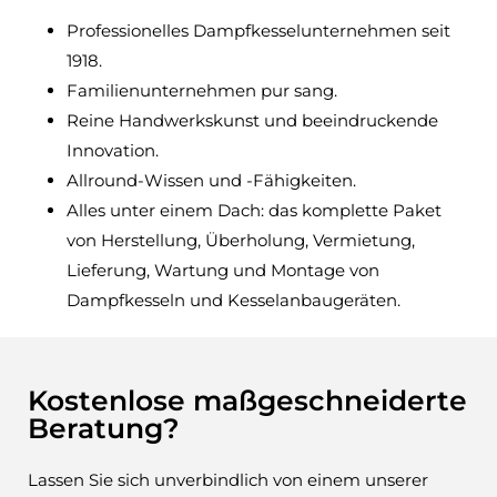
Professionelles Dampfkesselunternehmen seit
1918.
Familienunternehmen pur sang.
Reine Handwerkskunst und beeindruckende
Innovation.
Allround-Wissen und -Fähigkeiten.
Alles unter einem Dach: das komplette Paket
von Herstellung, Überholung, Vermietung,
Lieferung, Wartung und Montage von
Dampfkesseln und Kesselanbaugeräten.
Kostenlose maßgeschneiderte
Beratung?
Lassen Sie sich unverbindlich von einem unserer