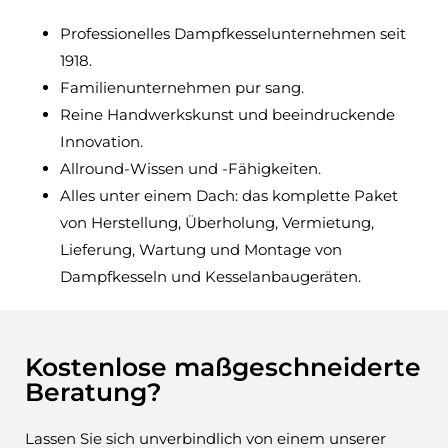
Professionelles Dampfkesselunternehmen seit
1918.
Familienunternehmen pur sang.
Reine Handwerkskunst und beeindruckende
Innovation.
Allround-Wissen und -Fähigkeiten.
Alles unter einem Dach: das komplette Paket
von Herstellung, Überholung, Vermietung,
Lieferung, Wartung und Montage von
Dampfkesseln und Kesselanbaugeräten.
Kostenlose maßgeschneiderte
Beratung?
Lassen Sie sich unverbindlich von einem unserer