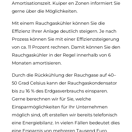
Amortisationszeit. Kuiper en Zonen informiert Sie
gerne über die Möglichkeiten.
Mit einem Rauchgaskühler können Sie die
Effizienz Ihrer Anlage deutlich steigern. Je nach
Prozess können Sie mit einer Effizienzsteigerung
von ca. 11 Prozent rechnen. Damit können Sie den
Rauchgaskühler in der Regel innerhalb von 6
Monaten amortisieren.
Durch die Rückkühlung der Rauchgase auf 40–
50 Grad Celsius kann der Rauchgaskondensator
bis zu 16 % des Erdgasverbrauchs einsparen.
Gerne berechnen wir für Sie, welche
Einsparmöglichkeiten für Ihr Unternehmen
möglich sind, oft erstellen wir bereits telefonisch
eine Energiebilanz. In vielen Fällen bedeutet dies
eine Ersparnis von mehreren Tausend Euro.