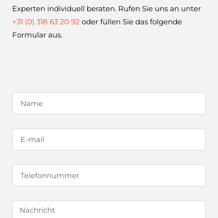
Experten individuell beraten. Rufen Sie uns an unter
+31 (0) 318 63 20 92
oder füllen Sie das folgende
Formular aus.