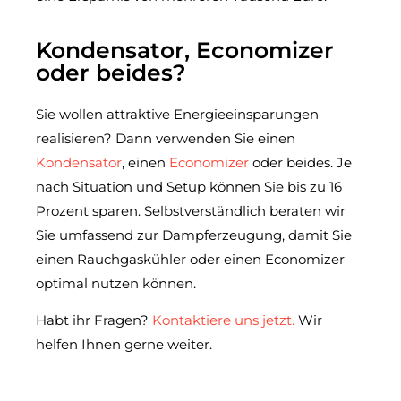
Kondensator, Economizer
oder beides?
Sie wollen attraktive Energieeinsparungen
realisieren? Dann verwenden Sie einen
Kondensator
, einen
Economizer
oder beides. Je
nach Situation und Setup können Sie bis zu 16
Prozent sparen. Selbstverständlich beraten wir
Sie umfassend zur Dampferzeugung, damit Sie
einen Rauchgaskühler oder einen Economizer
optimal nutzen können.
Habt ihr Fragen?
Kontaktiere uns jetzt.
Wir
helfen Ihnen gerne weiter.