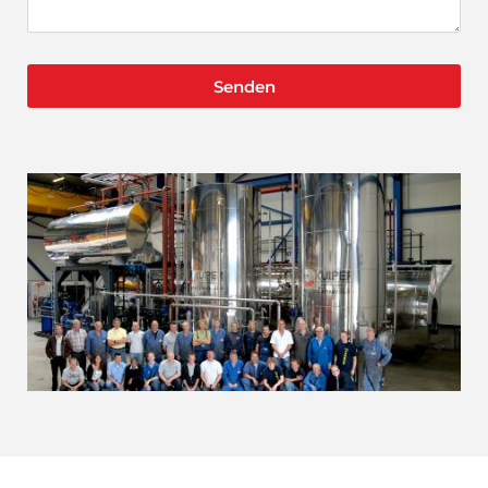
Senden