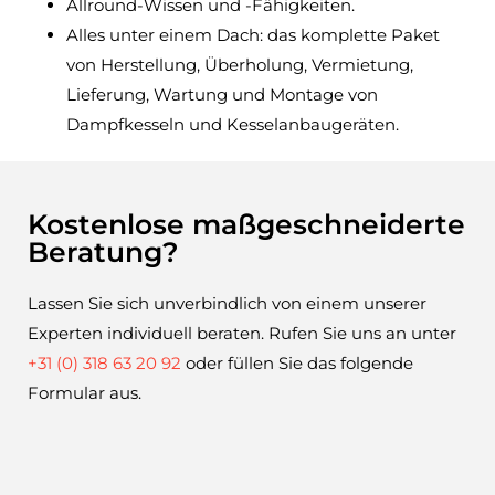
Allround-Wissen und -Fähigkeiten.
Alles unter einem Dach: das komplette Paket
von Herstellung, Überholung, Vermietung,
Lieferung, Wartung und Montage von
Dampfkesseln und Kesselanbaugeräten.
Kostenlose maßgeschneiderte
Beratung?
Lassen Sie sich unverbindlich von einem unserer
Experten individuell beraten. Rufen Sie uns an unter
+31 (0) 318 63 20 92
oder füllen Sie das folgende
Formular aus.