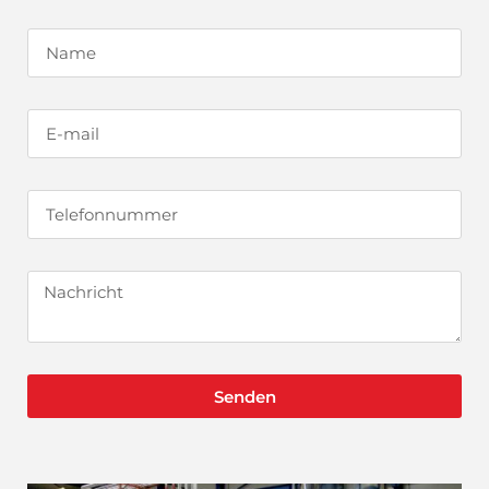
Senden