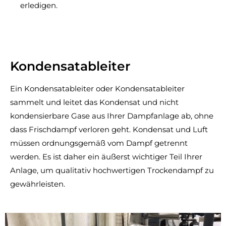
erledigen.
Kondensatableiter
Ein Kondensatableiter oder Kondensatableiter
sammelt und leitet das Kondensat und nicht
kondensierbare Gase aus Ihrer Dampfanlage ab, ohne
dass Frischdampf verloren geht. Kondensat und Luft
müssen ordnungsgemäß vom Dampf getrennt
werden. Es ist daher ein äußerst wichtiger Teil Ihrer
Anlage, um qualitativ hochwertigen Trockendampf zu
gewährleisten.