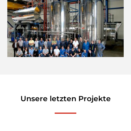
Unsere letzten Projekte