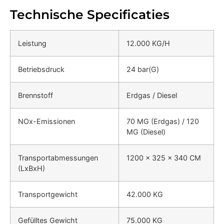
Technische Specificaties
Leistung
12.000 KG/H
Betriebsdruck
24 bar(G)
Brennstoff
Erdgas / Diesel
NOx-Emissionen
70 MG (Erdgas) / 120
MG (Diesel)
Transportabmessungen
1200 x 325 x 340 CM
(LxBxH)
Transportgewicht
42.000 KG
Gefülltes Gewicht
75.000 KG