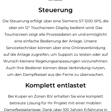
Steuerung
Die Steuerung erfolgt über eine Siemens S7-1200 SPS, die
über ein 12″ Touchscreen-Display bedient wird. Das
Touchscreen zeigt alle Prozessdaten an und ermöglicht
eine einfache Bedienung der Anlage. Unsere
Servicetechniker können über eine Onlineverbindung
auf die Anlage zugreifen, um Support zu leisten oder auf
Wunsch kleinere Regelungsanpassungen vorzunehmen.
Auch Ihre Bediener können diese Verbindung nutzen,
um den Dampfkessel aus der Ferne zu überwachen.
Komplett entlastet
Bei Kuiper en Zonen B.V. erhalten Sie eine komplett
betreute Lösung für Ihr Projekt mit einer mobilen
Dampfkesselanlage. Dank über 100 Jahren Erfahrung in