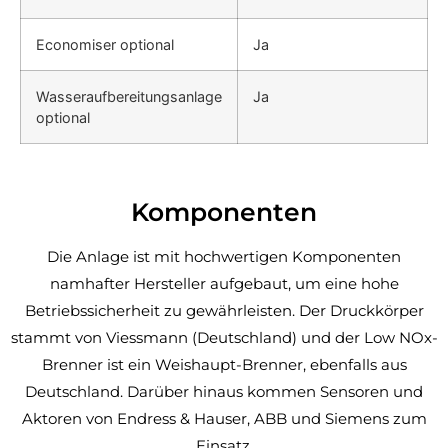
Economiser optional
Ja
Wasseraufbereitungsanlage
Ja
optional
Komponenten
Die Anlage ist mit hochwertigen Komponenten
namhafter Hersteller aufgebaut, um eine hohe
Betriebssicherheit zu gewährleisten. Der Druckkörper
stammt von Viessmann (Deutschland) und der Low NOx-
Brenner ist ein Weishaupt-Brenner, ebenfalls aus
Deutschland. Darüber hinaus kommen Sensoren und
Aktoren von Endress & Hauser, ABB und Siemens zum
Einsatz.