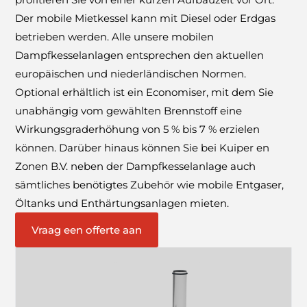
Der mobile Mietkessel kann mit Diesel oder Erdgas
betrieben werden. Alle unsere mobilen
Dampfkesselanlagen entsprechen den aktuellen
europäischen und niederländischen Normen.
Optional erhältlich ist ein Economiser, mit dem Sie
unabhängig vom gewählten Brennstoff eine
Wirkungsgraderhöhung von 5 % bis 7 % erzielen
können. Darüber hinaus können Sie bei Kuiper en
Zonen B.V. neben der Dampfkesselanlage auch
sämtliches benötigtes Zubehör wie mobile Entgaser,
Öltanks und Enthärtungsanlagen mieten.
Vraag een offerte aan