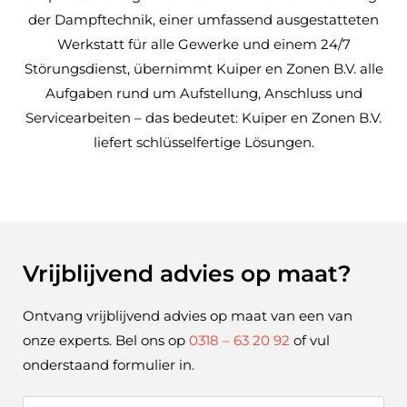
der Dampftechnik, einer umfassend ausgestatteten
Werkstatt für alle Gewerke und einem 24/7
Störungsdienst, übernimmt Kuiper en Zonen B.V. alle
Aufgaben rund um Aufstellung, Anschluss und
Servicearbeiten – das bedeutet: Kuiper en Zonen B.V.
liefert schlüsselfertige Lösungen.
Vrijblijvend advies op maat?
Ontvang vrijblijvend advies op maat van een van
onze experts. Bel ons op
0318 – 63 20 92
of vul
onderstaand formulier in.