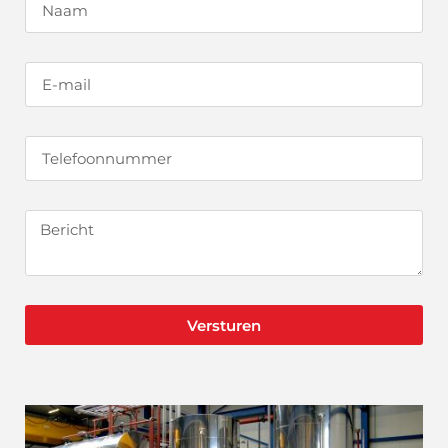
Versturen