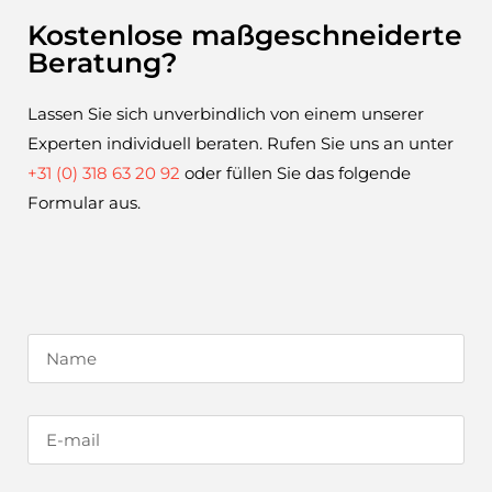
Kostenlose maßgeschneiderte
Beratung?
Lassen Sie sich unverbindlich von einem unserer
Experten individuell beraten. Rufen Sie uns an unter
+31 (0) 318 63 20 92
oder füllen Sie das folgende
Formular aus.