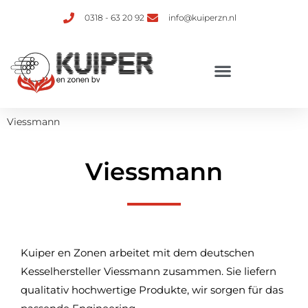
0318 - 63 20 92
info@kuiperzn.nl
Viessmann
Viessmann
Kuiper en Zonen arbeitet mit dem deutschen
Kesselhersteller Viessmann zusammen. Sie liefern
qualitativ hochwertige Produkte, wir sorgen für das