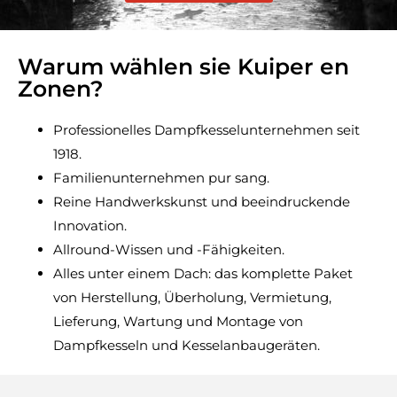
Warum wählen sie Kuiper en
Zonen?
Professionelles Dampfkesselunternehmen seit
1918.
Familienunternehmen pur sang.
Reine Handwerkskunst und beeindruckende
Innovation.
Allround-Wissen und -Fähigkeiten.
Alles unter einem Dach: das komplette Paket
von Herstellung, Überholung, Vermietung,
Lieferung, Wartung und Montage von
Dampfkesseln und Kesselanbaugeräten.