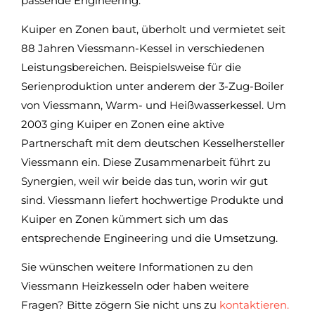
passende Engineering.
Kuiper en Zonen baut, überholt und vermietet seit
88 Jahren Viessmann-Kessel in verschiedenen
Leistungsbereichen. Beispielsweise für die
Serienproduktion unter anderem der 3-Zug-Boiler
von Viessmann, Warm- und Heißwasserkessel. Um
2003 ging Kuiper en Zonen eine aktive
Partnerschaft mit dem deutschen Kesselhersteller
Viessmann ein. Diese Zusammenarbeit führt zu
Synergien, weil wir beide das tun, worin wir gut
sind. Viessmann liefert hochwertige Produkte und
Kuiper en Zonen kümmert sich um das
entsprechende Engineering und die Umsetzung.
Sie wünschen weitere Informationen zu den
Viessmann Heizkesseln oder haben weitere
Fragen? Bitte zögern Sie nicht uns zu
kontaktieren.