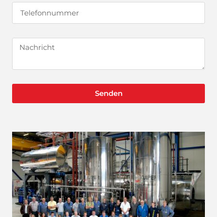
Senden