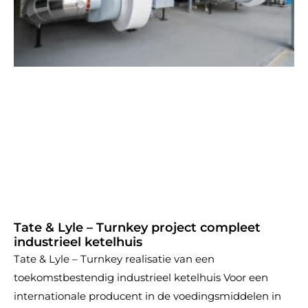
Tate & Lyle – Turnkey project compleet
industrieel ketelhuis
Tate & Lyle – Turnkey realisatie van een
toekomstbestendig industrieel ketelhuis Voor een
internationale producent in de voedingsmiddelen in