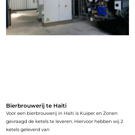
Bierbrouwerij te Haïti
Voor een bierbrouwerij in Haïti is Kuiper en Zonen
gevraagd de ketels te leveren. Hiervoor hebben wij 2
ketels geleverd van