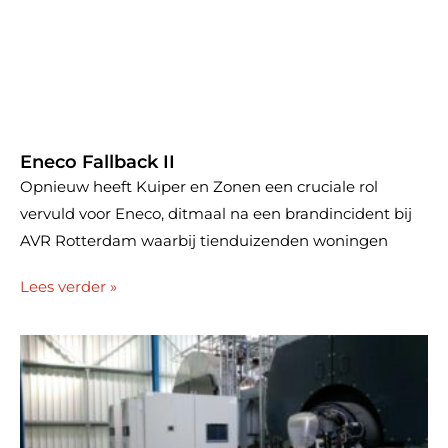
Eneco Fallback II
Opnieuw heeft Kuiper en Zonen een cruciale rol
vervuld voor Eneco, ditmaal na een brandincident bij
AVR Rotterdam waarbij tienduizenden woningen
Lees verder »