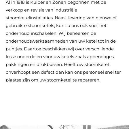
Al in 1918 is Kuiper en Zonen begonnen met de
verkoop en revisie van industriële
stoomketelinstallaties. Naast levering van nieuwe of
gebruikte stoomketels, kunt u ons ook voor het
onderhoud inschakelen. Wij beheersen de
onderhoudswerkzaamheden van uw ketel tot in de
puntjes. Daartoe beschikken wij over verschillende
losse onderdelen voor uw ketels zoals appendages,
pakkingen en drukbussen. Heeft uw stoomketel
onverhoopt een defect dan kan ons personeel snel ter
plaatse zijn om uw stoomketel te repareren.