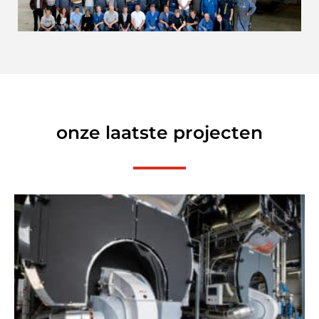
onze laatste projecten