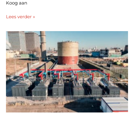
Koog aan
Lees verder »