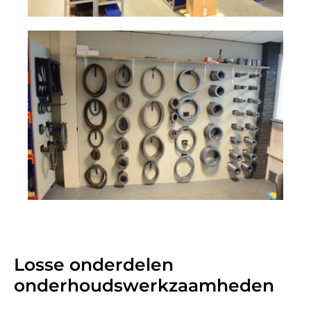
Losse onderdelen
onderhoudswerkzaamheden