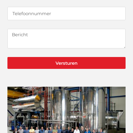
Versturen