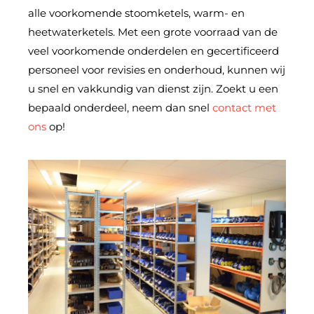
alle voorkomende stoomketels, warm- en
heetwaterketels. M
et een grote voorraad van de
veel voorkomende onderdelen en gecertificeerd
personeel voor revisies en onderhoud, kunnen wij
u snel en vakkundig van dienst zijn.
Zoekt u een
bepaald onderdeel, neem dan snel
contact met
ons
op!