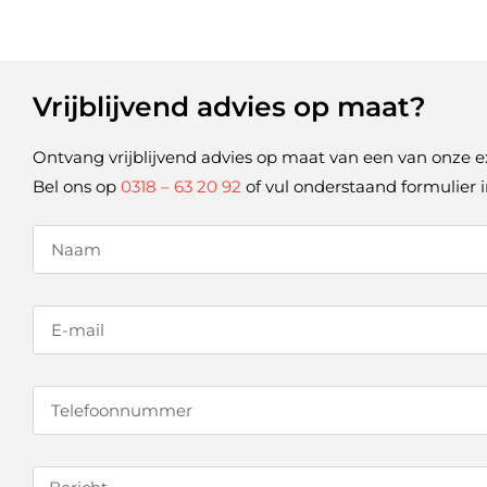
Vrijblijvend advies op maat?
Ontvang vrijblijvend advies op maat van een van onze e
Bel ons op
0318 – 63 20 92
of vul onderstaand formulier i