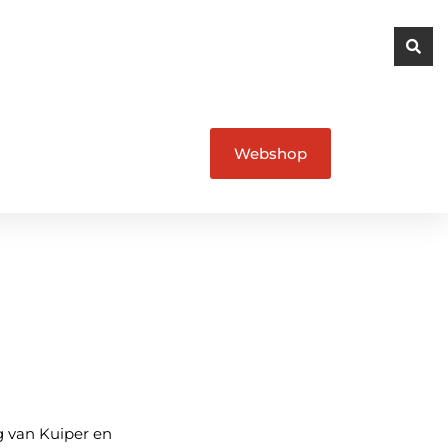
Webshop
g van Kuiper en