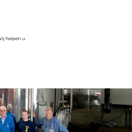
Wij helpen u