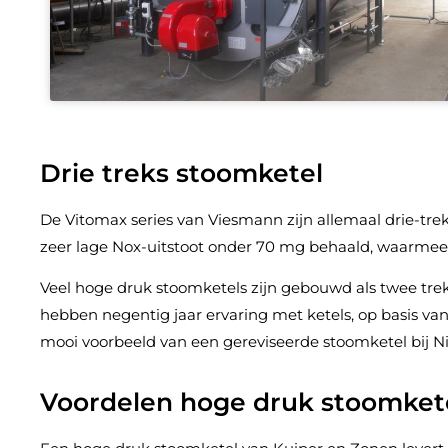
Drie treks stoomketel
De Vitomax series van Viesmann zijn allemaal drie-tre
zeer lage Nox-uitstoot onder 70 mg behaald, waarmee 
Veel hoge druk stoomketels zijn gebouwd als twee trek
hebben negentig jaar ervaring met ketels, op basis van 
mooi voorbeeld van een gereviseerde stoomketel bij Ni
Voordelen hoge druk stoomket