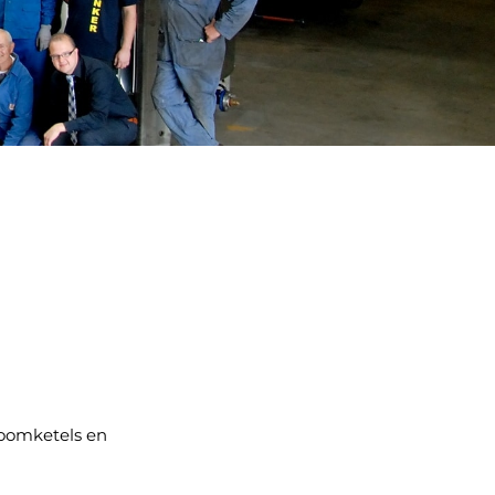
toomketels en