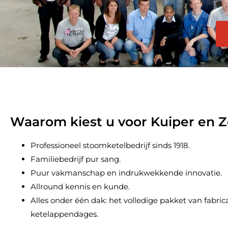
Waarom kiest u voor Kuiper en 
Professioneel stoomketelbedrijf sinds 1918.
Familiebedrijf pur sang.
Puur vakmanschap en indrukwekkende innovatie.
Allround kennis en kunde.
Alles onder één dak: het volledige pakket van fabri
ketelappendages.