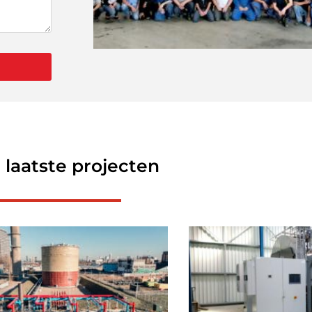
 laatste projecten