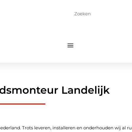
dsmonteur Landelijk
derland. Trots leveren, installeren en onderhouden wij al ru