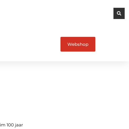
Webshop
im 100 jaar