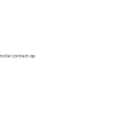
nctie contact op