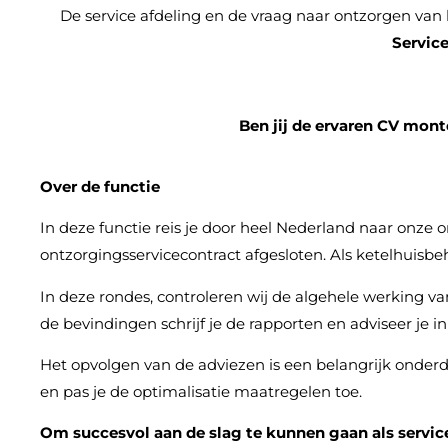
De service afdeling en de vraag naar ontzorgen van 
Servic
Ben jij de ervaren CV mont
Over de functie
In deze functie reis je door heel Nederland naar onze
ontzorgingsservicecontract afgesloten. Als ketelhuisbeh
In deze rondes, controleren wij de algehele werking van
de bevindingen schrijf je de rapporten en adviseer je i
Het opvolgen van de adviezen is een belangrijk onderd
en pas je de optimalisatie maatregelen toe.
Om succesvol aan de slag te kunnen gaan als servic