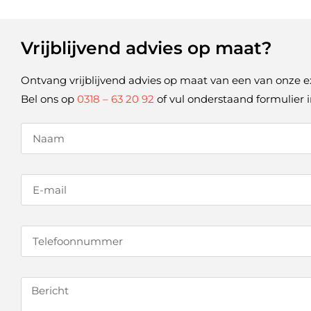
Vrijblijvend advies op maat?
Ontvang vrijblijvend advies op maat van een van onze e
Bel ons op
0318 – 63 20 92
of vul onderstaand formulier i