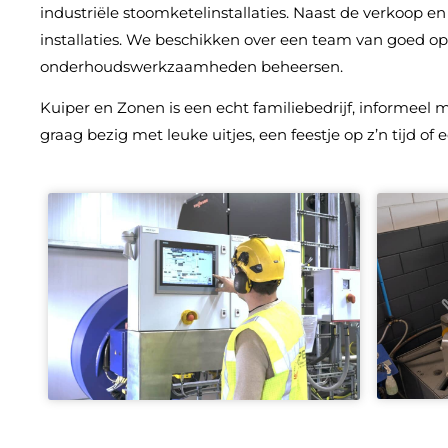
industriële stoomketelinstallaties. Naast de verkoop 
installaties. We beschikken over een team van goed op
onderhoudswerkzaamheden beheersen.
Kuiper en Zonen is een echt familiebedrijf, informee
graag bezig met leuke uitjes, een feestje op z’n tijd of