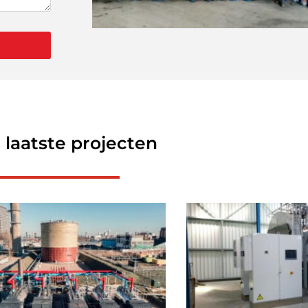
 laatste projecten