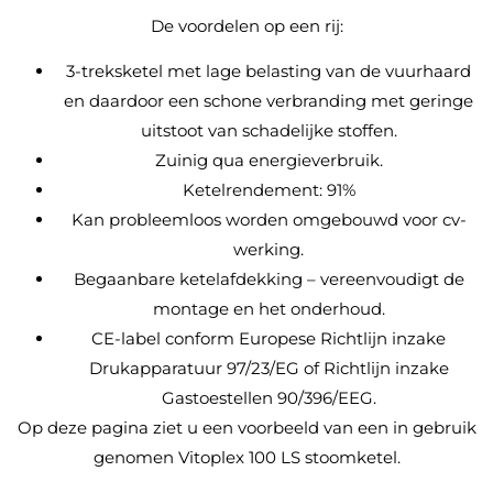
De voordelen op een rij:
3-treksketel met lage belasting van de vuurhaard
en daardoor een schone verbranding met geringe
uitstoot van schadelijke stoffen.
Zuinig qua energieverbruik.
Ketelrendement: 91%
Kan probleemloos worden omgebouwd voor cv-
werking.
Begaanbare ketelafdekking – vereenvoudigt de
montage en het onderhoud.
CE-label conform Europese Richtlijn inzake
Drukapparatuur 97/23/EG of Richtlijn inzake
Gastoestellen 90/396/EEG.
Op deze pagina ziet u een voorbeeld van een in gebruik
genomen Vitoplex 100 LS stoomketel.