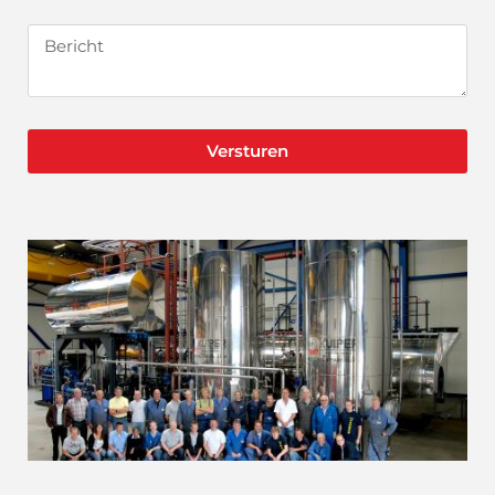
Versturen