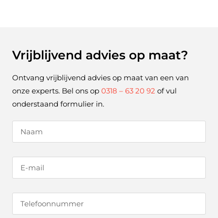
Vrijblijvend advies op maat?
Ontvang vrijblijvend advies op maat van een van
onze experts. Bel ons op
0318 – 63 20 92
of vul
onderstaand formulier in.