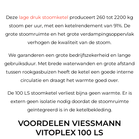
Deze
lage druk stoomketel
produceert 260 tot 2200 kg
stoom per uur, met een ketelrendement van 91%. De
grote stoomruimte en het grote verdampingsoppervlak
verhogen de kwaliteit van de stoom.
We garanderen een grote bedrijfszekerheid en lange
gebruiksduur. Met brede waterwanden en grote afstand
tussen rookgasbuizen heeft de ketel een goede interne
circulatie en draagt het warmte goed over.
De 100 LS stoomketel verliest bijna geen warmte. Er is
extern geen isolatie nodig doordat de stoomruimte
geïntegreerd is in de ketelbekleding.
VOORDELEN VIESSMANN
VITOPLEX 100 LS