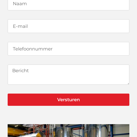
Versturen