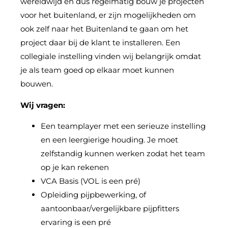
wereldwijd en dus regelmatig bouw je projecten
voor het buitenland, er zijn mogelijkheden om
ook zelf naar het Buitenland te gaan om het
project daar bij de klant te installeren. Een
collegiale instelling vinden wij belangrijk omdat
je als team goed op elkaar moet kunnen
bouwen.
Wij vragen:
Een teamplayer met een serieuze instelling
en een leergierige houding. Je moet
zelfstandig kunnen werken zodat het team
op je kan rekenen
VCA Basis (VOL is een pré)
Opleiding pijpbewerking, of
aantoonbaar/vergelijkbare pijpfitters
ervaring is een pré