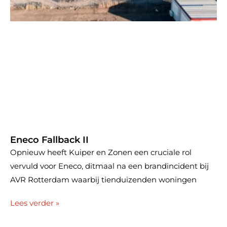
Eneco Fallback II
Opnieuw heeft Kuiper en Zonen een cruciale rol
vervuld voor Eneco, ditmaal na een brandincident bij
AVR Rotterdam waarbij tienduizenden woningen
Lees verder »