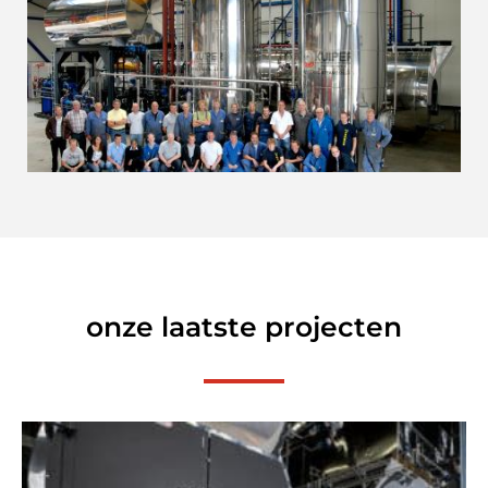
onze laatste projecten