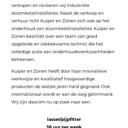
verkopen en reviseren wij industriële
stoomketelinstallaties. Naast de verkoop en
verhuur richt Kuiper en Zonen zich ook op het
onderhoud van stoomketelinstallaties. Kuiper en
Zonen beschikt over een team van goed
opgeleide en vakbekwame technici die het
volledige scala aan onderhoudswerkzaamheden
beheersen.
Kuiper en Zonen heeft door haar innovatieve
werkwijze en kwalitatief hoogwaardige
producten de laatste jaren hard gegroeid. Ook
internationaal wordt er aan de weg getimmerd.
Wij zijn daarom nu op zoek naar een:
lasser/pijpfitter
38 uur per week