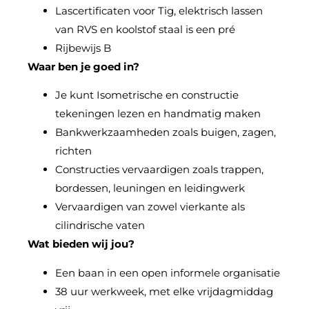
Lascertificaten voor Tig, elektrisch lassen
van RVS en koolstof staal is een pré
Rijbewijs B
Waar ben je goed in?
Je kunt Isometrische en constructie
tekeningen lezen en handmatig maken
Bankwerkzaamheden zoals buigen, zagen,
richten
Constructies vervaardigen zoals trappen,
bordessen, leuningen en leidingwerk
Vervaardigen van zowel vierkante als
cilindrische vaten
Wat bieden wij jou?
Een baan in een open informele organisatie
38 uur werkweek, met elke vrijdagmiddag