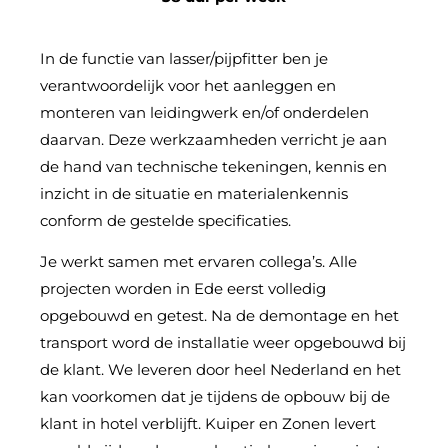
In de functie van lasser/pijpfitter ben je
verantwoordelijk voor het aanleggen en
monteren van leidingwerk en/of onderdelen
daarvan. Deze werkzaamheden verricht je aan
de hand van technische tekeningen, kennis en
inzicht in de situatie en materialenkennis
conform de gestelde specificaties.
Je werkt samen met ervaren collega’s. Alle
projecten worden in Ede eerst volledig
opgebouwd en getest. Na de demontage en het
transport word de installatie weer opgebouwd bij
de klant. We leveren door heel Nederland en het
kan voorkomen dat je tijdens de opbouw bij de
klant in hotel verblijft. Kuiper en Zonen levert