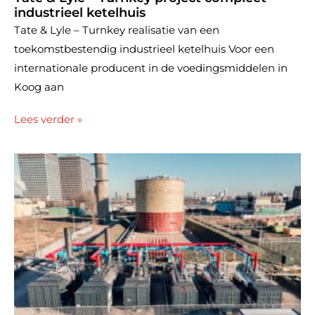
industrieel ketelhuis
Tate & Lyle – Turnkey realisatie van een
toekomstbestendig industrieel ketelhuis Voor een
internationale producent in de voedingsmiddelen in
Koog aan
Lees verder »