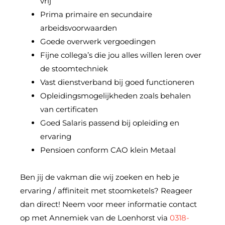
vrij
Prima primaire en secundaire
arbeidsvoorwaarden
Goede overwerk vergoedingen
Fijne collega’s die jou alles willen leren over
de stoomtechniek
Vast dienstverband bij goed functioneren
Opleidingsmogelijkheden zoals behalen
van certificaten
Goed Salaris passend bij opleiding en
ervaring
Pensioen conform CAO klein Metaal
Ben jij de vakman die wij zoeken en heb je
ervaring / affiniteit met stoomketels? Reageer
dan direct! Neem voor meer informatie contact
op met Annemiek van de Loenhorst via
0318-