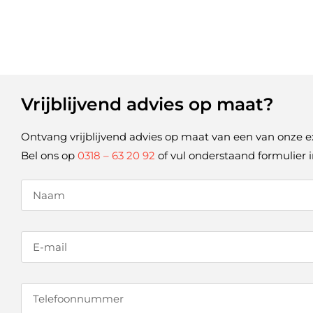
Vrijblijvend advies op maat?
Ontvang vrijblijvend advies op maat van een van onze e
Bel ons op
0318 – 63 20 92
of vul onderstaand formulier i