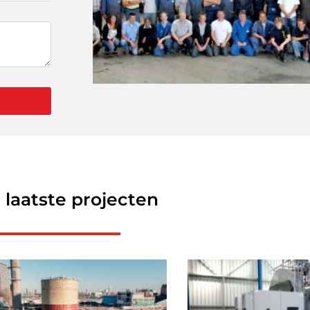
 laatste projecten