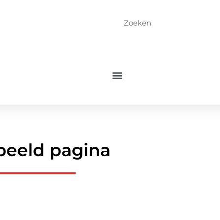
beeld pagina