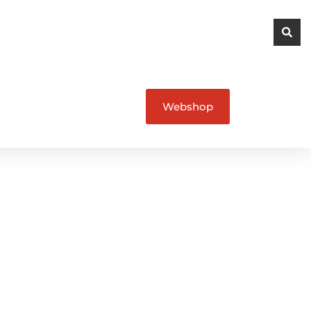
Webshop