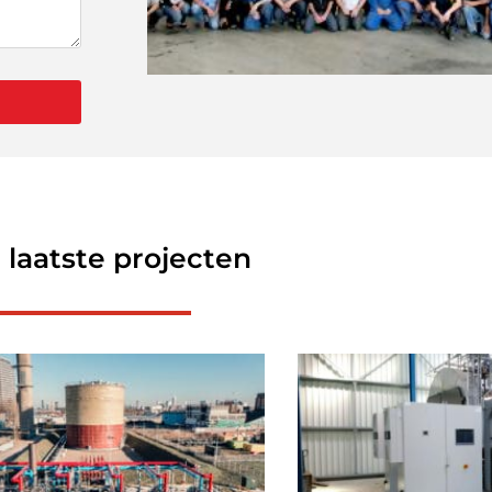
 laatste projecten