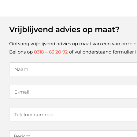
Vrijblijvend advies op maat?
Ontvang vrijblijvend advies op maat van een van onze e
Bel ons op
0318 – 63 20 92
of vul onderstaand formulier i