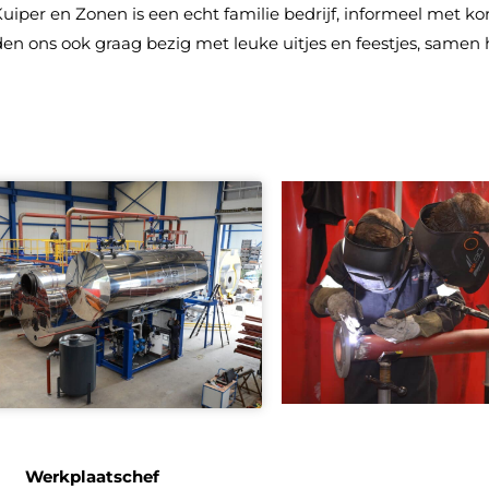
Kuiper en Zonen is een echt familie bedrijf, informeel met ko
n ons ook graag bezig met leuke uitjes en feestjes, samen 
Werkplaatschef