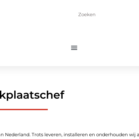
kplaatschef
n Nederland. Trots leveren, installeren en onderhouden wij a