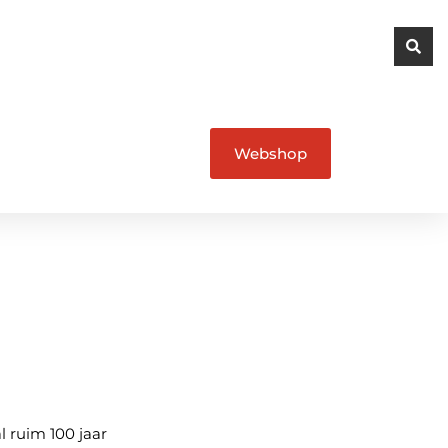
Webshop
l ruim 100 jaar