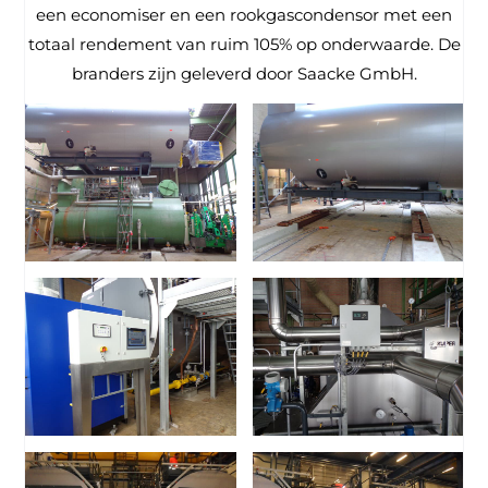
een economiser en een rookgascondensor met een
totaal rendement van ruim 105% op onderwaarde. De
branders zijn geleverd door Saacke GmbH.