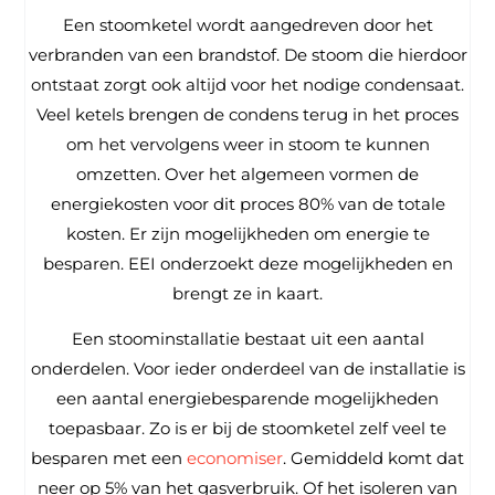
Een stoomketel wordt aangedreven door het
verbranden van een brandstof. De stoom die hierdoor
ontstaat zorgt ook altijd voor het nodige condensaat.
Veel ketels brengen de condens terug in het proces
om het vervolgens weer in stoom te kunnen
omzetten. Over het algemeen vormen de
energiekosten voor dit proces 80% van de totale
kosten. Er zijn mogelijkheden om energie te
besparen. EEI onderzoekt deze mogelijkheden en
brengt ze in kaart.
Een stoominstallatie bestaat uit een aantal
onderdelen. Voor ieder onderdeel van de installatie is
een aantal energiebesparende mogelijkheden
toepasbaar. Zo is er bij de stoomketel zelf veel te
besparen met een
economiser
. Gemiddeld komt dat
neer op 5% van het gasverbruik. Of het isoleren van