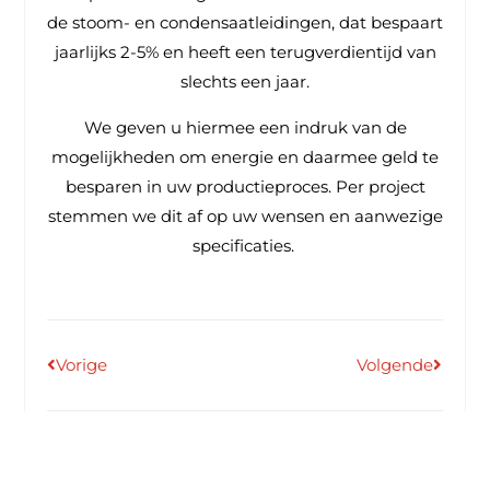
de stoom- en condensaatleidingen, dat bespaart
jaarlijks 2-5% en heeft een terugverdientijd van
slechts een jaar.
We geven u hiermee een indruk van de
mogelijkheden om energie en daarmee geld te
besparen in uw productieproces. Per project
stemmen we dit af op uw wensen en aanwezige
specificaties.
Vorige
Volgende