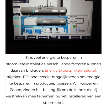
Er is veel energie te besparen in
stoomketelinstallaties. Verschillende factoren kunnen
daaraan bijdragen.
Energy Experts International
,
afgekort EEI, onderzoekt mogelijkheden om energie
te besparen in productieprocessen. Wij, Kuiper en
Zonen, vinden het belangrijk om de kennis die zij
verstrekken mee te nemen bij het installeren van een
stoomketel.