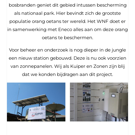
bosbranden geniet dit gebied intussen bescherming
als nationaal park. Hier bevindt zich de grootste
populatie orang oetans ter wereld. Het WNF doet er
in samenwerking met Eneco alles aan om deze orang
oetans te beschermen.
Voor beheer en onderzoek is nog dieper in de jungle
een nieuw station gebouwd. Deze is nu ook voorzien
van zonnepanelen. Wij als Kuiper en Zonen zijn blij
dat we konden bijdragen aan dit project.