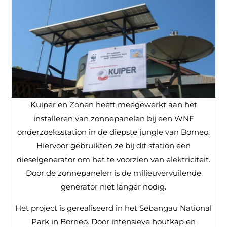
Kuiper en Zonen heeft meegewerkt aan het
installeren van zonnepanelen bij een WNF
onderzoeksstation in de diepste jungle van Borneo.
Hiervoor gebruikten ze bij dit station een
dieselgenerator om het te voorzien van elektriciteit.
Door de zonnepanelen is de milieuvervuilende
generator niet langer nodig.
Het project is gerealiseerd in het Sebangau National
Park in Borneo. Door intensieve houtkap en